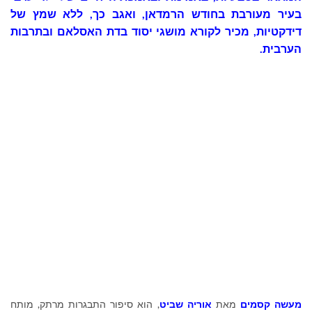
בעיר מעורבת בחודש הרמדאן, ואגב כך, ללא שמץ של
דידקטיות, מכיר לקורא מושגי יסוד בדת האסלאם ובתרבות
הערבית.
מעשה קסמים
מאת
אוריה שביט
, הוא סיפור התבגרות מרתק, מותח