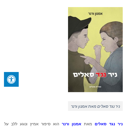
ניר נגד סאלים מאת אמנון ורנר
ניר נגד סאלים
מאת
אמנון ורנר
הוא סיפור אמיץ ונוגע ללב על