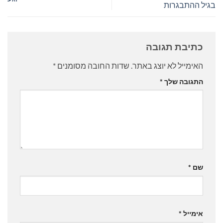
בגיל ההתבגרות
כתיבת תגובה
האימייל לא יוצג באתר.
שדות החובה מסומנים
*
התגובה שלך
*
שם
*
אימייל
*