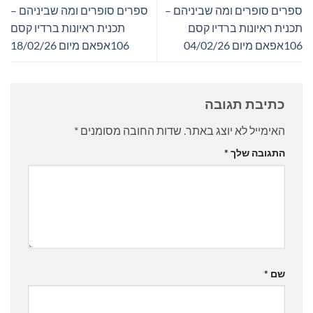
ספרים סופרים ומה שביניהם –
ספרים סופרים ומה שביניהם –
תכנית ראיונות ברדיו קסם
תכנית ראיונות ברדיו קסם
106אפאם מיום 04/02/26
106אפאם מיום 18/02/26
כתיבת תגובה
האימייל לא יוצג באתר.
שדות החובה מסומנים
*
התגובה שלך
*
שם
*