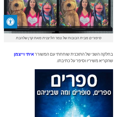
סיפורים מבית הבובות של צמר הליצנית מאת קרן שלהבת
בחלקה השני של התוכנית שוחחתי עם המשורר
איתי וייצמן
שהקריא משיריו וסיפר על כתיבתו.