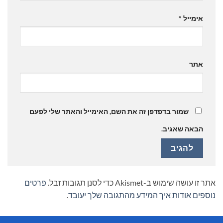
אימייל
*
אתר
שמור בדפדפן זה את השם, האימייל והאתר שלי לפעם
הבאה שאגיב.
אתר זו עושה שימוש ב-Akismet כדי לסנן תגובות זבל.
פרטים
נוספים אודות איך המידע מהתגובה שלך יעובד
.