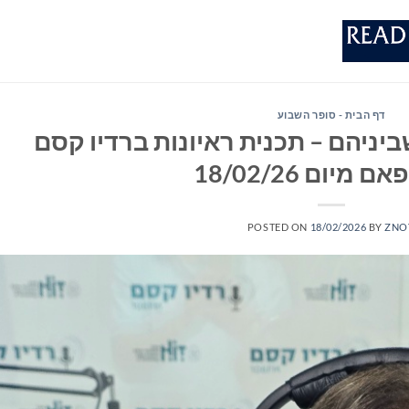
דף הבית - סופר השבוע
יניהם – תכנית ראיונות ברדיו קסם
POSTED ON
18/02/2026
BY
ZNO