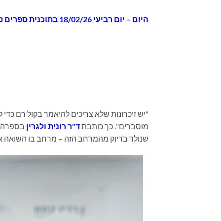
היום
– יום רביעי 18/02/26 בתוכנית
ספרים סופ
"יש זיכרונות שלא צריכים להיאמר בקול רם כדי
מוסברים". כך כותבת
ד"ר רונית ולגרין
בספרה
שנולד בדיוק מהמרחב הזה – מרחב בו השואה אינה