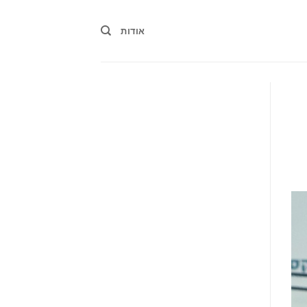
אודות