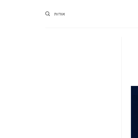
אודות