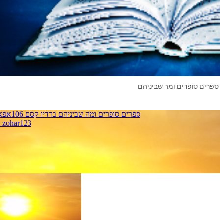
ספרים סופרים ומה שביניהם