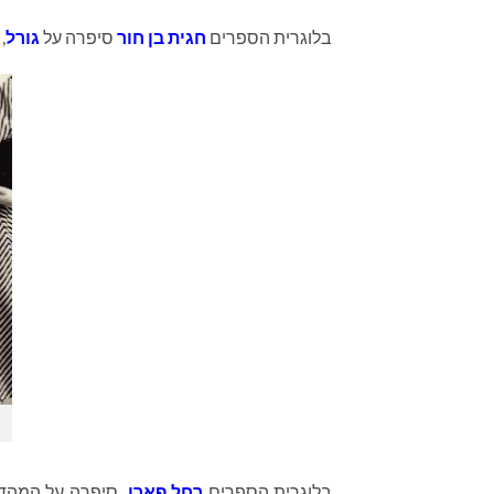
בלוגרית הספרים
חגית בן חור
סיפרה על
גורל
,
בלוגרית הספרים
רחל פארן
סיפרה על המהדו