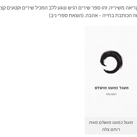
יאה משיריה. זהו ספר שירים רגיש ונוגע ללב המכיל שירים וקטעים קצ
 הכותבת בחייה – אהבה. (הוצאת ספרי ניב)
מעגל כמעט מושלם מאת
רותם צלח