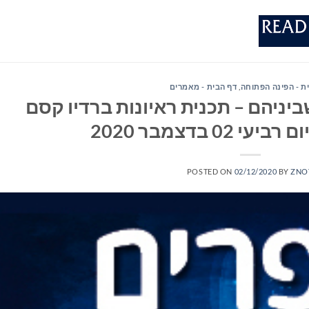
ת - הפינה הפתוחה
,
דף הבית - מאמרים
יניהם – תכנית ראיונות ברדיו קסם
POSTED ON
02/12/2020
BY
ZNO