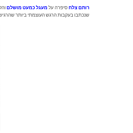
רותם צלח
סיפרה על
מעגל כמעט מושלם
והקר
שנכתבו בעקבות הרגש העוצמתי ביותר שהרגישה