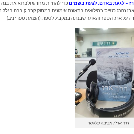
רז – לגעת באדם. לגעת בשמים
כדי להחיות מחדש ולברוא את בנה 
רז נהרג כטייס במילואים בתאונת אימונים במסוק קרב קוברה בגלל ב
 על ארז, הספר והאתר שבנתה במקביל לספר. (הוצאת ספרי ניב)
דרך ארז / אביבה פלקסר