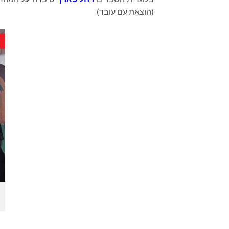
(הוצאת עם עובד)