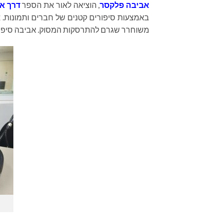
אביבה פלקסר
, הוציאה לאור את הספר
דרך א
באמצעות סיפורים קטנים של חברים ותמונות. א
משוחרר שגרם להתרסקות המסוק. אביבה סיפרה