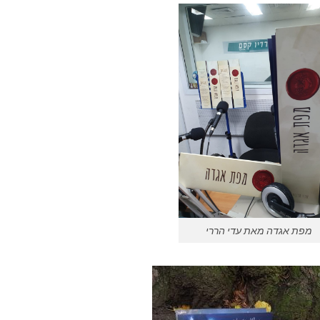
מפת אגדה מאת עדי הררי