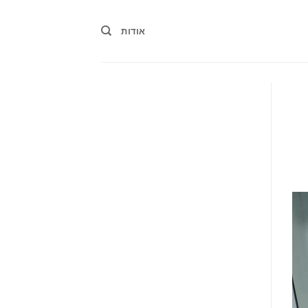
אודות