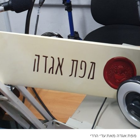
מפת אגדה מאת עדי הררי