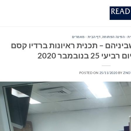
ת - הפינה הפתוחה
,
דף הבית - מאמרים
יניהם – תכנית ראיונות ברדיו קסם
POSTED ON
25/11/2020
BY
ZNO