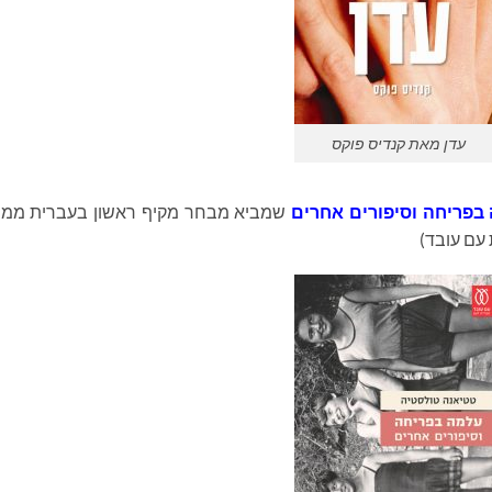
עדן מאת קנדיס פוקס
בפריחה וסיפורים אחרים
שמביא מבחר מקיף ראשון בעברית ממי
עם עובד)