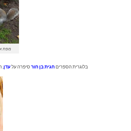
מפת אג
בלוגרית הספרים
חגית בן חור
סיפרה על
עדן
, 