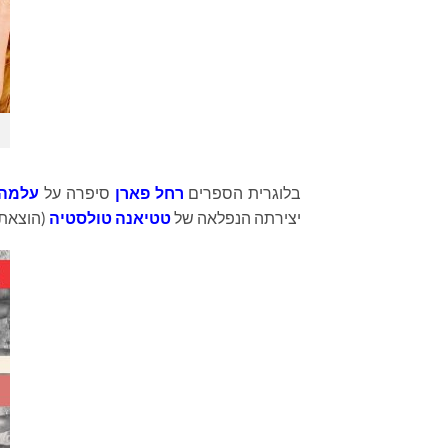
בלוגרית הספרים
רחל פארן
סיפרה על
עלמה 
יצירתה הנפלאה של
טטיאנה טולסטיה
(הוצאת 