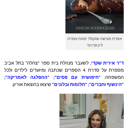
אפרת מגישה שוקולד מאת אפרת
ליבפרוינד
ד"ר אירית שקדי
, לשעבר מנהלת בית ספר "צהלה" בתל אביב
מספרת על סדרת 4 הספרים שכתבה ומיועדים לילדים ולכל
המשפחה:
"חיפושית עם פסים"; "ההפלגה לאמריקה";
"הינשוף וחברים"; "חלומות ובלונים"
שיצאו בהוצאת אוריון
.