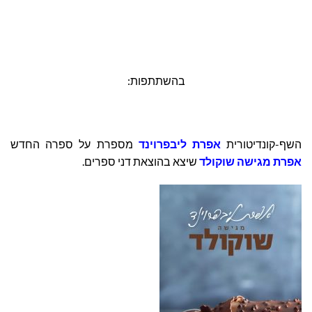
בהשתתפות:
השף-קונדיטורית
אפרת ליבפרוינד
מספרת על ספרה החדש
אפרת מגישה שוקולד
שיצא בהוצאת דני ספרים.