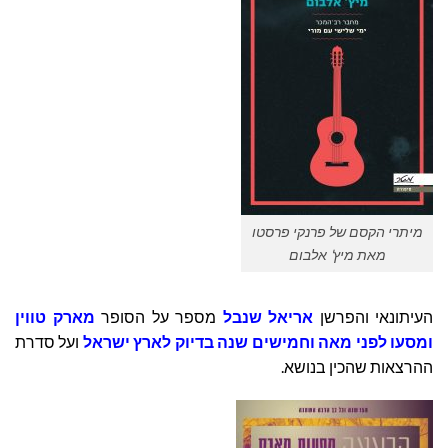
מיתרי הקסם של פרנקי פרסטו
מאת מיץ' אלבום
העיתונאי והפרשן
אריאל שנבל
מספר על הסופר
מארק טווין
ומסעו לפני מאה וחמישים שנה בדיוק לארץ ישראל
ועל סדרת
ההרצאות שהכין בנושא.