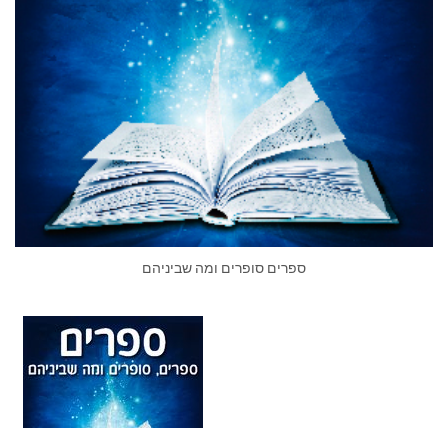
ספרים סופרים ומה שביניהם