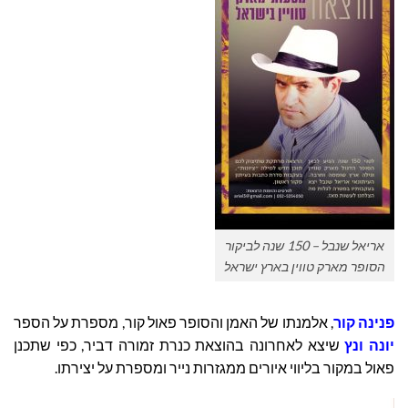
אריאל שנבל – 150 שנה לביקור
הסופר מארק טווין בארץ ישראל
פנינה קור
, אלמנתו של האמן והסופר פאול קור, מספרת על הספר
יונה ונץ
שיצא לאחרונה בהוצאת כנרת זמורה דביר, כפי שתכנן
פאול במקור בליווי איורים ממגזרות נייר ומספרת על יצירתו.