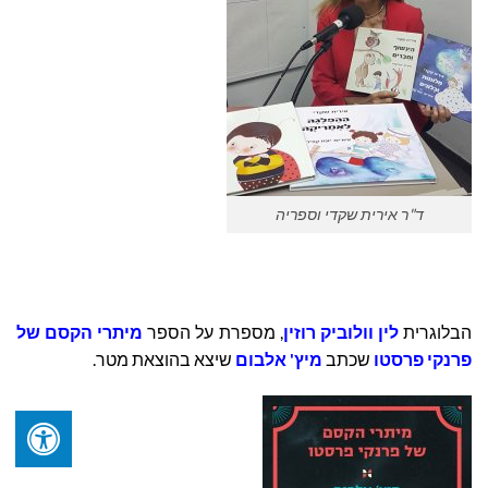
ד"ר אירית שקדי וספריה
הבלוגרית
לין וולוביק רוזין
, מספרת על הספר
מיתרי הקסם של
פרנקי פרסטו
שכתב
מיץ' אלבום
שיצא בהוצאת מטר.