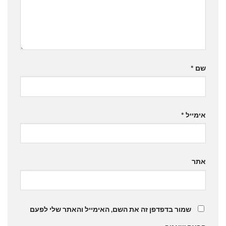
שם
*
אימייל
*
אתר
שמור בדפדפן זה את השם, האימייל והאתר שלי לפעם