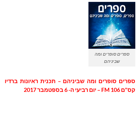
ספרים סופרים ומה
שביניהם
ספרים סופרים ומה שביניהם – תכנית ראיונות ברדיו
קס"ם 106 FM – יום רביעי ה- 6 בספטמבר 2017