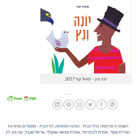
יונה ונץ – פאול קור 2017
רשומה זו פורסמה ב
דף הבית - הפינה הפתוחה
,
דף הבית - מאמרים
ומתוייגת
כ
אירית שקדי
,
אפרת ליבפרוינד
,
אפרת מגישה שוקולד
,
אריאל שנבל
,
יונה ונץ
,
לין