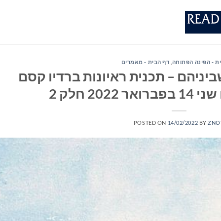
ת - הפינה הפתוחה
,
דף הבית - מאמרים
יניהם – תכנית ראיונות ברדיו קסם
POSTED ON
14/02/2022
BY
ZNO