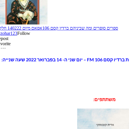
פברואר 2022 שעה שנייה:
משתתפים: