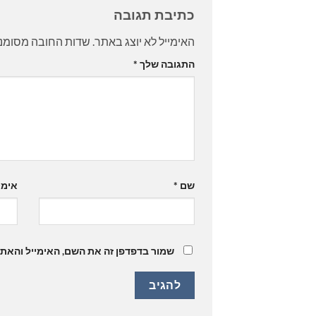
כתיבת תגובה
האימייל לא יוצג באתר.
שדות החובה מסומנ
התגובה שלך
*
שם
*
אימי
שמור בדפדפן זה את השם, האימייל והאת