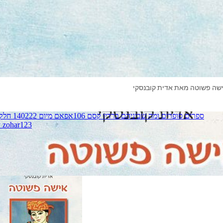
שה פשוטה מאת אדית קובנסקי