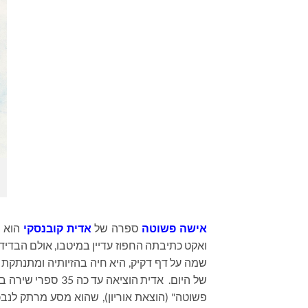
אישה פשוטה
ספרה של
אדית קובנסקי
הוא ס
ואקט כתיבתה החפוז עדיין במיטבו, אולם הבדיד
שמה על דף דקיק, היא חיה בהזיותיה ומתנתקת ביו
של היום. אדית הוצ
פשוטה" (הוצאת אוריון), שהוא מסע מרתק לנ