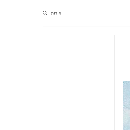
אודות