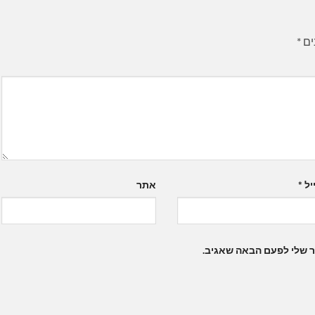
ים
*
יל
*
אתר
ר שלי לפעם הבאה שאגיב.