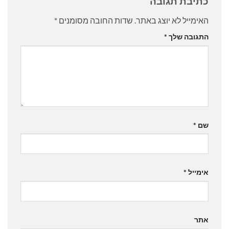
כתיבת תגובה
האימייל לא יוצג באתר.
שדות החובה מסומנים
*
התגובה שלך
*
שם
*
אימייל
*
אתר