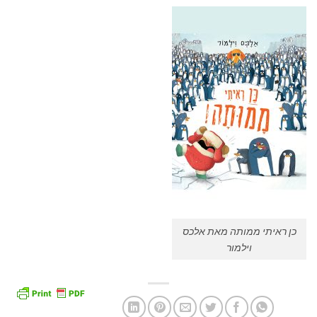
כן ראיתי ממותה מאת אלכס
וילמור