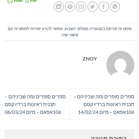
פוסט זה פורסם בקטגוריה
מומלצי השבוע
. אפשר להגיע ישירות לפוסט זה
עם
קישור ישיר
.
ZNOY
ספרים סופרים ומה שביניהם –
ספרים סופרים ומה שביניהם –
תכנית ראיונות ברדיו קסם
תכנית ראיונות ברדיו קסם
106אפאם – מיום 14/02/24
106אפאם – מיום 06/03/24
כתיבת תגובה