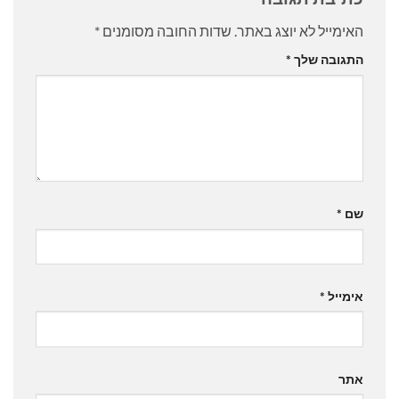
האימייל לא יוצג באתר.
שדות החובה מסומנים
*
התגובה שלך
*
שם
*
אימייל
*
אתר