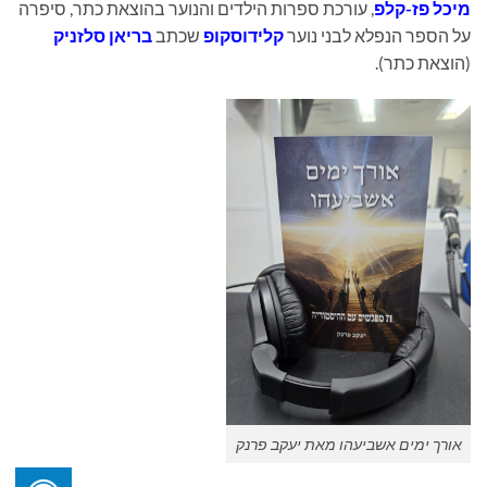
מיכל פז-קלפ
, עורכת ספרות הילדים והנוער בהוצאת כתר, סיפרה
על הספר הנפלא לבני נוער
קלידוסקופ
שכתב
בריאן סלזניק
(הוצאת כתר).
אורך ימים אשביעהו מאת יעקב פרנק