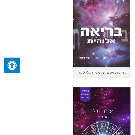
בריאה אלוהית מאת גלי לוסי