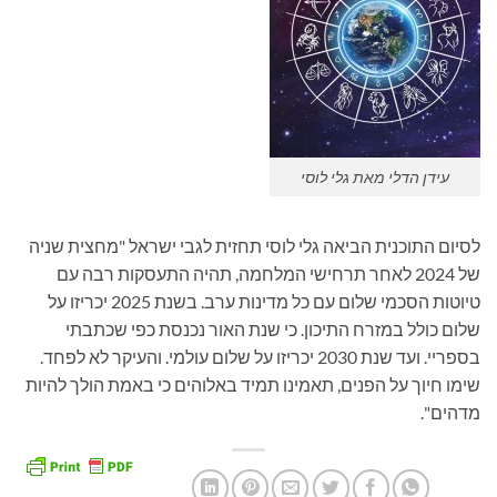
עידן הדלי מאת גלי לוסי
לסיום התוכנית הביאה גלי לוסי תחזית לגבי ישראל "מחצית שניה
של 2024 לאחר תרחישי המלחמה, תהיה התעסקות רבה עם
טיוטות הסכמי שלום עם כל מדינות ערב. בשנת 2025 יכריזו על
שלום כולל במזרח התיכון. כי שנת האור נכנסת כפי שכתבתי
בספריי. ועד שנת 2030 יכריזו על שלום עולמי. והעיקר לא לפחד.
שימו חיוך על הפנים, תאמינו תמיד באלוהים כי באמת הולך להיות
מדהים".