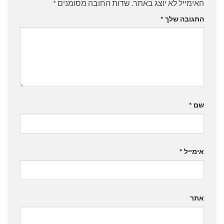
האימייל לא יוצג באתר.
שדות החובה מסומנים
*
התגובה שלך
*
שם
*
אימייל
*
אתר