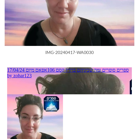
IMG-20240417-WA0030