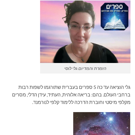
הזמרת והמדיום גלי לוסי
גלי הוציאה עד כה 5 ספרים בעברית שתורגמו לשפות רבות
ברחבי העולם. בהם: בריאה אלוהית, העתיד, עידן הדלי, מסרים
מקלפי מיסטי וחוברת הדרכה ללימוד קלפי לנורמנד.