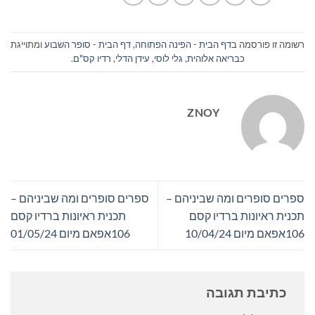
רשומה זו פורסמה ב
דף הבית - הפינה הפתוחה
,
דף הבית - סופר השבוע
ומתוייגת
כ
בריאה אלוהית
,
גלי לוסי
,
עידן הדלי
,
רדיו קס"ם
.
ZNOY
ספרים סופרים ומה שביניהם –
ספרים סופרים ומה שביניהם –
תכנית ראיונות ברדיו קסם
תכנית ראיונות ברדיו קסם
106אפאם מיום 10/04/24
106אפאם מיום 01/05/24
כתיבת תגובה