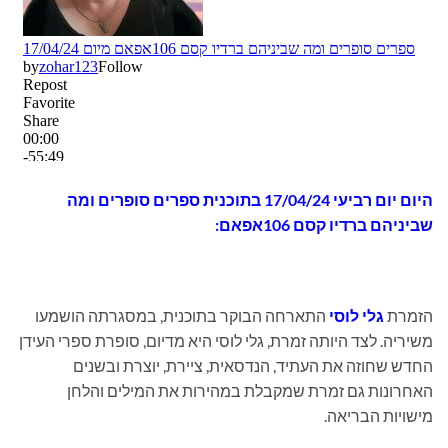
היום
יום רביעי 17/04/24 בתוכנית
ספרים סופרים ומה
שביניהם ברדיו קסם 106אפאם:
הזמרת
גלי לוסי
התארחה הבוקר בתוכנית, במסגרתה הושמעו
משיריה. לצד היותה זמרת, גלי לוסי היא מדיום, סופרת ספרי העידן
החדש שחוזה את העתיד, הנדסאית, ציירת, יוצרת ובשנים
האחרונות גם זמרת שמקבלת במהירות את המילים והלחן
מישויות הבריאה.