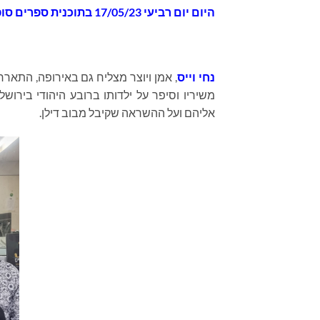
היום
יום רביעי 17/05/23 בתוכנית
ספרים סופרי
נחי וייס
, אמן ויוצר מצליח גם באירופה, התאר
משיריו וסיפר על ילדותו ברובע היהודי בירוש
אליהם ועל ההשראה שקיבל מבוב דילן.