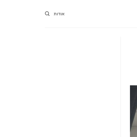
אודות