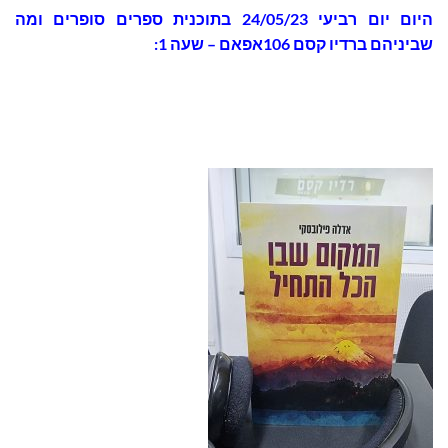
היום
יום רביעי 24/05/23 בתוכנית
ספרים סופרים ומה
שביניהם ברדיו קסם 106אפאם – שעה 1: