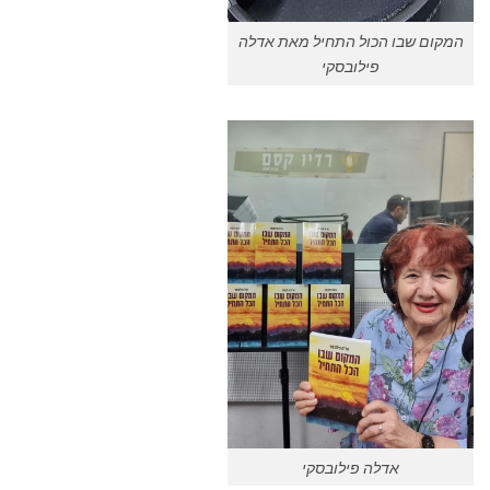
המקום שבו הכול התחיל מאת אדלה
פילובסקי
אדלה פילובסקי