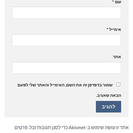
שם
*
אימייל
*
אתר
שמור בדפדפן זה את השם, האימייל והאתר שלי לפעם
הבאה שאגיב.
אתר זו עושה שימוש ב-Akismet כדי לסנן תגובות זבל.
פרטים