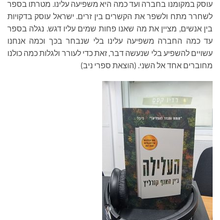
עוסק במקומנו בחברה ועד כמה היא משפיעה עלינו. מטרתו בספר
לשחרר מתח ולשפר את הקשרים בין זרים
.
ישראל עוסק בדקויות
בין אנשים, מציין את מה שאנו פחות שמים עליו דגש. נגלה בספר
עד כמה החברה משפיעה עלינו בלי שנבחר בכך וכמה אנחנו
עשויים להשפיע בלי שנעשה דבר, זאת כדי לעורר ולגלות כמה כולנו
מחוברים אחד אל השני. (הוצאת ספרי ניב)