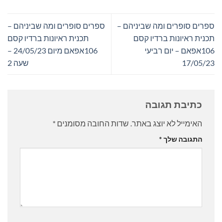
ספרים סופרים ומה שביניהם –
ספרים סופרים ומה שביניהם –
תכנית ראיונות ברדיו קסם
תכנית ראיונות ברדיו קסם
106אפאם – יום רביעי
106אפאם מיום 24/05/23 –
17/05/23
שעה 2
כתיבת תגובה
האימייל לא יוצג באתר.
שדות החובה מסומנים
*
התגובה שלך
*