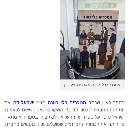
מנוכרים בלי כוונה מאת ישראל דרן
בספר העיון שכתב
מנוכרים בלי כוונה
מציג
ישראל דרן
את
התמונה החברתית כהווייתה בלי משקעים שאנו נושאים לפעמים.
ישראל סיפר על ספרו ועל ההשראה לכתיבתו. בספר הוא מתאר,
בין היתר, את הכוחות החברתיים שפועלים עלינו כאנשים בחברה,