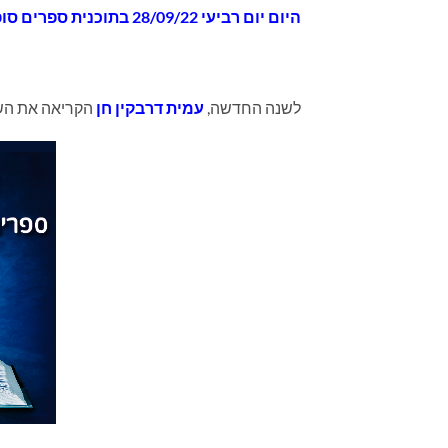
היום
יום רביעי 28/09/22 בתוכנית
ספרים סופרי
לשנה החדשה,
עמית דרבקין חן
הקריאה את השי