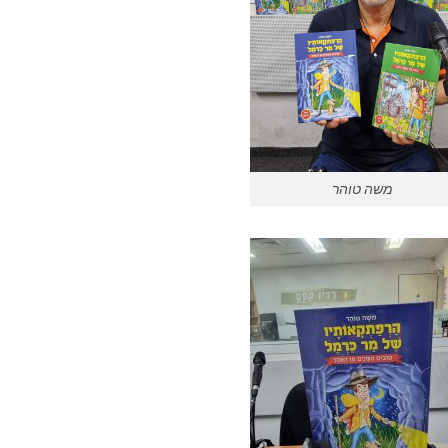
משה טוהר