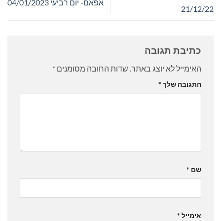
אפאם- יום רביעי 04/01/2023
21/12/22
כתיבת תגובה
האימייל לא יוצג באתר.
שדות החובה מסומנים
*
התגובה שלך
*
שם
*
אימייל
*