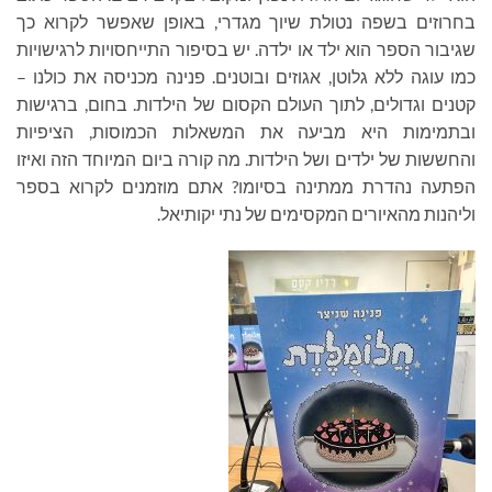
בחרוזים בשפה נטולת שיוך מגדרי, באופן שאפשר לקרוא כך
שגיבור הספר הוא ילד או ילדה. יש בסיפור התייחסויות לרגישויות
כמו עוגה ללא גלוטן, אגוזים ובוטנים. פנינה מכניסה את כולנו –
קטנים וגדולים, לתוך העולם הקסום של הילדות. בחום, ברגישות
ובתמימות היא מביעה את המשאלות הכמוסות, הציפיות
והחששות של ילדים ושל הילדות. מה קורה ביום המיוחד הזה ואיזו
הפתעה נהדרת ממתינה בסיומו? אתם מוזמנים לקרוא בספר
וליהנות מהאיורים המקסימים של נתי יקותיאל.