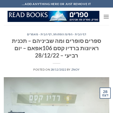
Ski
ADD ANYTHING HERE OR JUST REMOVE IT...
t
conten
דף הבית - הפינה הפתוחה
,
דף הבית - מאמרים
ספרים סופרים ומה שביניהם – תכנית
ראיונות ברדיו קסם 106אפאם – יום
רביעי – 28/12/22
POSTED ON
28/12/2022
BY
ZNOY
28
דצמ