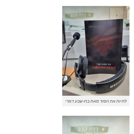
לחיות את הסוד מאת בת-שבע דמרי