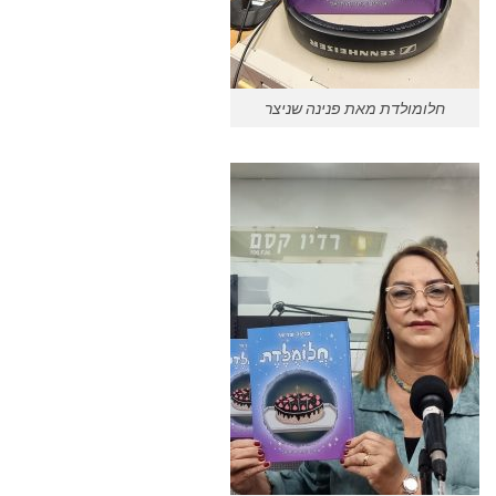
חלומולדת מאת פנינה שניצר