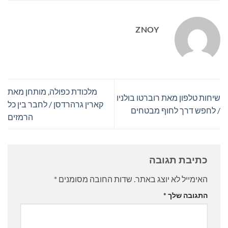
ZNOY
מלכודת כפולה, מותחן מאת
שיחות טלפון מאת רוברטו בולניו
קארין גרהרדסן / לחבר בין כל
/ לחפש דרך לחוף מבטחים
הרמזים
כתיבת תגובה
האימייל לא יוצג באתר.
שדות החובה מסומנים
*
התגובה שלך
*