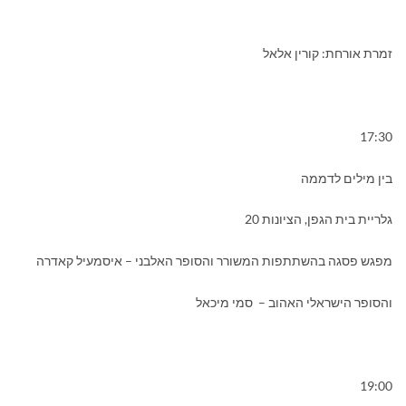
זמרת אורחת: קורין אלאל
17:30
בין מילים לדממה
גלריית בית הגפן, הציונות 20
מפגש פסגה בהשתתפות המשורר והסופר האלבני – איסמעיל קאדרה
והסופר הישראלי האהוב – סמי מיכאל
19:00