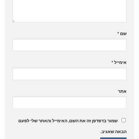
שם
*
אימייל
*
אתר
שמור בדפדפן זה את השם, האימייל והאתר שלי לפעם
הבאה שאגיב.