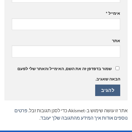
אימייל
*
אתר
שמור בדפדפן זה את השם, האימייל והאתר שלי לפעם
הבאה שאגיב.
אתר זו עושה שימוש ב-Akismet כדי לסנן תגובות זבל.
פרטים
נוספים אודות איך המידע מהתגובה שלך יעובד
.