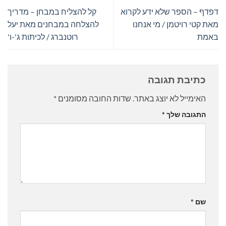
דפדף – הספר שלא ידע לקרוא
קל להצליח במבחן – מדריך
מאת קטי רויטמן / מי אנחנו
להצלחה במבחנים מאת יעל
באמת
רוטנברג / לכיתות ג'-ו'
כתיבת תגובה
האימייל לא יוצג באתר.
שדות החובה מסומנים
*
התגובה שלך
*
שם
*