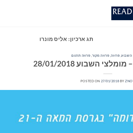
תג ארכיון:
אליס מונרו
 השבוע
,
פרוזה
,
פרוזה מקור
,
פרוזה תרגום
לצי השבוע 28/01/2018
POSTED ON
27/01/2018
BY
ZNO