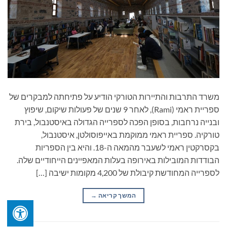
משרד התרבות והתיירות הטורקי הודיע על פתיחתה למבקרים של
ספריית ראמי (Rami), לאחר 9 שנים של פעולות שיקום, שיפוץ
ובנייה נרחבות, בסופן הפכה לספרייה הגדולה באיסטנבול, בירת
טורקיה. ספריית ראמי ממוקמת באייפוסולטן, איסטנבול,
בקסרקטין ראמי לשעבר מהמאה ה-18. והיא בין הספריות
הבודדות המובילות באירופה בעלות המאפיינים הייחודיים שלה.
לספרייה המחודשת קיבולת של 4,200 מקומות ישיבה […]
המשך קריאה
→