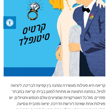
קריאה היא פעילות מעשירה ומהנה בין קפיצה לבריכה, ליציאה
לטיול, במחנה התנועה או מתחת למזגן בבית: קריאה במבחר
ספרים. מול כל האטרקציות שמציעים עולם הנופש והטיולים, יש
פעילות אחת שאינה דורשת הדרכה, יציאה מהבית ונסיעה,