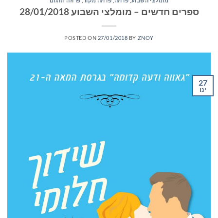
מומלצי השבוע
,
פרוזה
,
פרוזה מקור
,
פרוזה תרגום
ספרים חדשים – מומלצי השבוע 28/01/2018
POSTED ON
27/01/2018
BY
ZNOY
27
ינו