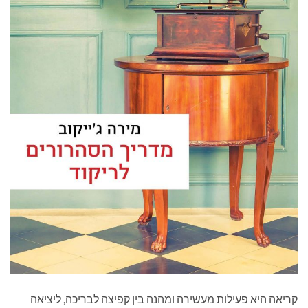
קריאה היא פעילות מעשירה ומהנה בין קפיצה לבריכה, ליציאה