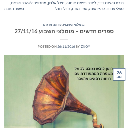
כנרת היגינס דוידי
,
לינדה פניאס-אוחנה
,
מיכל אלפון
,
מתכונים לאהבה ולרצח
,
סאלי אנדרו
,
סופי האנה
,
ספר מתח
,
צ'רלי דונלי
השאר תגובה
מומלצי השבוע
,
פרוזה תרגום
ספרים חדשים – מומלצי השבוע 27/11/16
POSTED ON
26/11/2016
BY
ZNOY
26
נוב