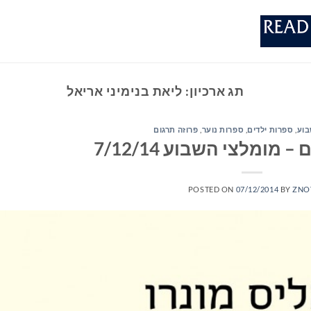
תג ארכיון:
ליאת בנימיני אריאל
בוע
,
ספרות ילדים
,
ספרות נוער
,
פרוזה תרגום
מומלצי השבוע 7/12/14
POSTED ON
07/12/2014
BY
ZNO