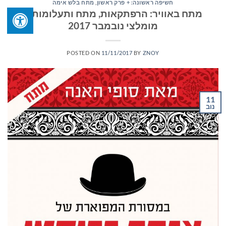
חשיפה ראשונה: + פרק ראשון
,
מתח בלש אימה
מתח באוויר: הרפתקאות, מתח ותעלומות –
מומלצי נובמבר 2017
POSTED ON
11/11/2017
BY
ZNOY
11
נוב