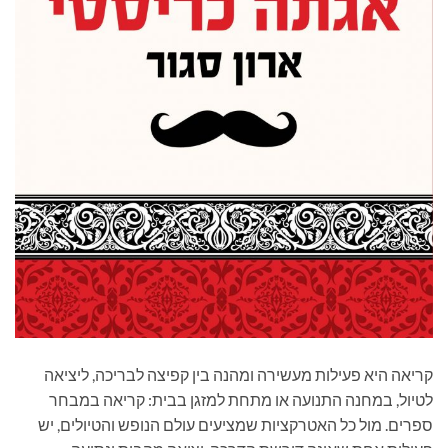
קריאה היא פעילות מעשירה ומהנה בין קפיצה לבריכה, ליציאה
לטיול, במחנה התנועה או מתחת למזגן בבית: קריאה במבחר
ספרים. מול כל האטרקציות שמציעים עולם הנופש והטיולים, יש