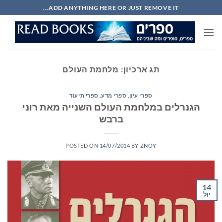
Ski
ADD ANYTHING HERE OR JUST REMOVE IT...
t
conten
תג ארכיון:
מלחמת העולם
ספרי עיון, ספרי מדע, ספרי תיעוד
הגנרלים במלחמת העולם השנייה מאת רוני
ברבש
POSTED ON
14/07/2014
BY
ZNOY
14
יול