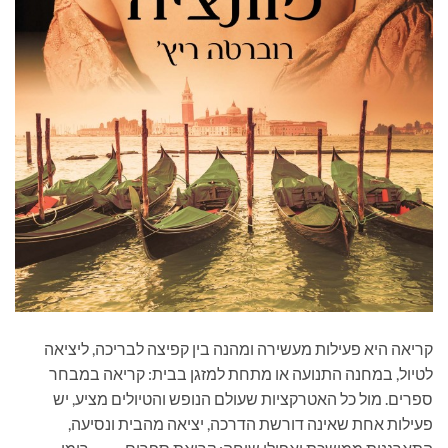
קריאה היא פעילות מעשירה ומהנה בין קפיצה לבריכה, ליציאה
לטיול, במחנה התנועה או מתחת למזגן בבית: קריאה במבחר
ספרים. מול כל האטרקציות שעולם הנופש והטיולים מציע, יש
פעילות אחת שאינה דורשת הדרכה, יציאה מהבית ונסיעה,