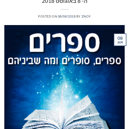
ה- 8 באוגוסט 2018
POSTED ON
08/08/2018
BY
ZNOY
08
אוג