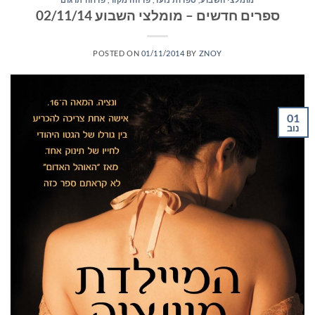
ספרים חדשים – מומלצי השבוע 02/11/14
POSTED ON
01/11/2014
BY
ZNOY
01
נוב