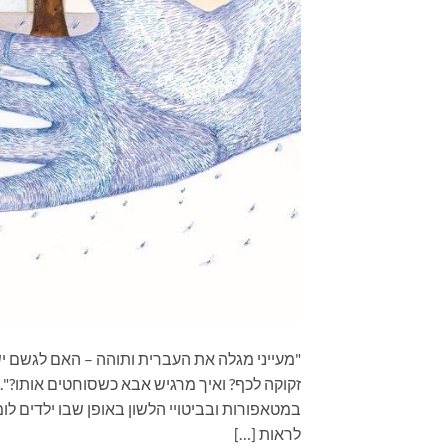
"מעייני מגלה את העברית ותוהה – האם לגשם יש
זקוקה לכף? ואיך מרגיש אבא כשסוחטים אותו?".
במטאפורות ובביטויי הלשון באופן שבו ילדים לו
לראות […]