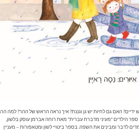
 ידיים? האם גם לחיות יש גן וגננת? איך נראה הראש של ההר? למה הרג
 ספר הילדים "מעיני מדברת עברית" מאת רוחה אברמן עוסק בלשון,
מדים לדבר ומבינים את השפה. בספר ביטויי לשון ומטאפורות – מעניין