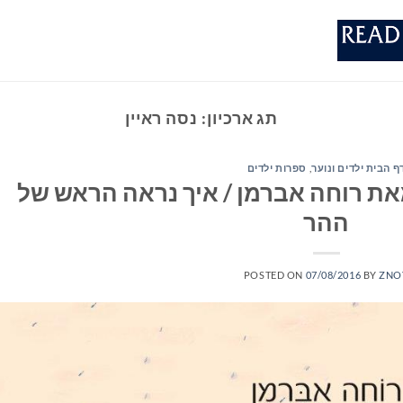
תג ארכיון:
נסה ראיין
ף הבית ילדים ונוער
,
ספרות ילדים
את רוחה אברמן / איך נראה הראש של
ההר
POSTED ON
07/08/2016
BY
ZNO