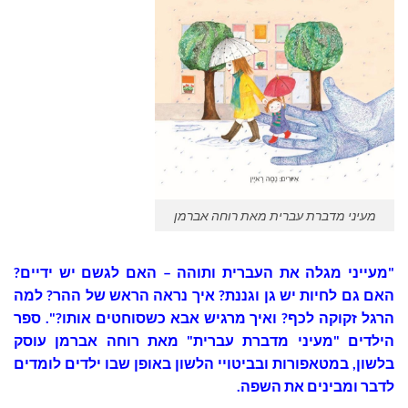
מעיני מדברת עברית מאת רוחה אברמן
"מעייני מגלה את העברית ותוהה – האם לגשם יש ידיים?
האם גם לחיות יש גן וגננת? איך נראה הראש של ההר? למה
הרגל זקוקה לכף? ואיך מרגיש אבא כשסוחטים אותו?". ספר
הילדים "מעיני מדברת עברית" מאת רוחה אברמן עוסק
בלשון, במטאפורות ובביטויי הלשון באופן שבו ילדים לומדים
לדבר ומבינים את השפה.