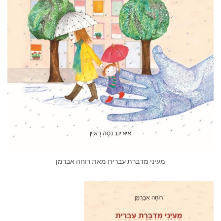
מעיני מדברת עברית מאת רוחה אברמן