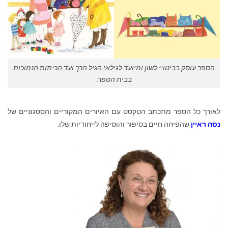
הספר עוסק בביטויי לשון ומיועד לגילאי הגיל הרך ועד הכיתות הנמוכות
בבית הספר.
לאורך כל הספר מתכתב הטקסט עם האיורים המקוריים והססגוניים של
נסה ראיין
שהפיחה חיים בסיפור והוסיפה לייחודיות שלו.