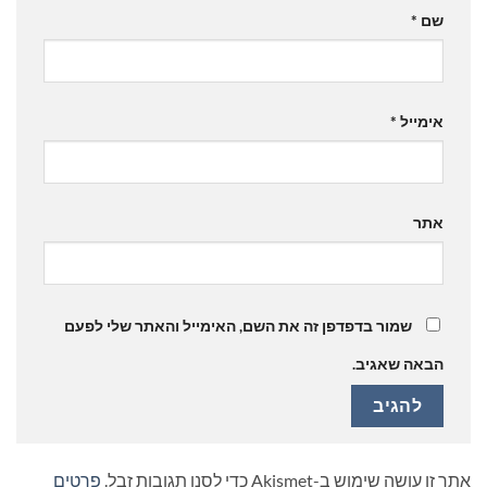
שם
*
אימייל
*
אתר
שמור בדפדפן זה את השם, האימייל והאתר שלי לפעם
הבאה שאגיב.
אתר זו עושה שימוש ב-Akismet כדי לסנן תגובות זבל.
פרטים