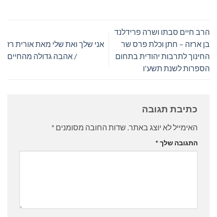
הרב חיים סבתו ושרה פרידלנד
בן ארזה – חתן וכלת פרס שר
אני שלך ואת שלי מאת אורית רז
החינוך לתרבות יהודית בתחום
/ אהבה גדולה מהחיים
הספרות לשנת תשע'ו
כתיבת תגובה
האימייל לא יוצג באתר.
שדות החובה מסומנים
*
התגובה שלך
*