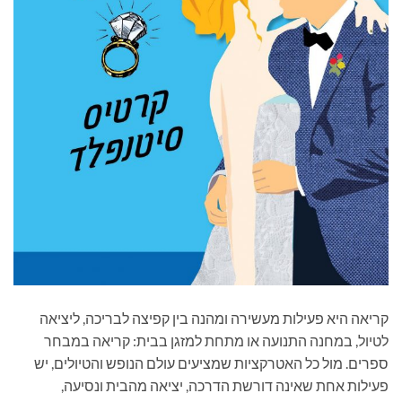
קריאה היא פעילות מעשירה ומהנה בין קפיצה לבריכה, ליציאה
לטיול, במחנה התנועה או מתחת למזגן בבית: קריאה במבחר
ספרים. מול כל האטרקציות שמציעים עולם הנופש והטיולים, יש
פעילות אחת שאינה דורשת הדרכה, יציאה מהבית ונסיעה,