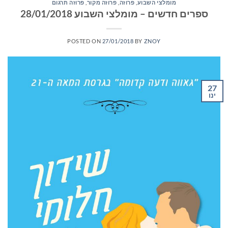
מומלצי השבוע
,
פרוזה
,
פרוזה מקור
,
פרוזה תרגום
ספרים חדשים – מומלצי השבוע 28/01/2018
POSTED ON
27/01/2018
BY
ZNOY
27
ינו