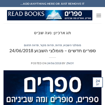
Ski
ADD ANYTHING HERE OR JUST REMOVE IT...
t
conten
תג ארכיון:
נעה שביט
מומלצי השבוע
,
פרוזה
,
פרוזה מקור
,
פרוזה תרגום
ספרים חדשים – מומלצי השבוע 24/06/2018
POSTED ON
24/06/2018
BY
ZNOY
24
יונ