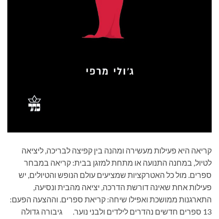
קריאה היא פעילות מעשירה ומהנה בין קפיצה לבריכה, ליציאה
לטיול, במחנה התנועה או מתחת למזגן בבית: קריאה במבחר
ספרים. מול כל האטרקציות שמציעים עולם הנופש והטיולים, יש
פעילות אחת שאינה דורשת הדרכה, יציאה מהבית ונסיעה,
התארגנות ממושכת ואפילו שיחה: קריאת ספרים. וההצעה הפעם:
13 ספרים חדשים נהדרים לילדים ולבני נוער. גיבורה גדולה