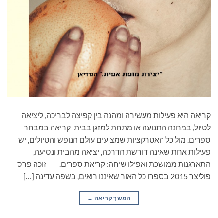
קריאה היא פעילות מעשירה ומהנה בין קפיצה לבריכה, ליציאה
לטיול, במחנה התנועה או מתחת למזגן בבית: קריאה במבחר
ספרים. מול כל האטרקציות שמציעים עולם הנופש והטיולים, יש
פעילות אחת שאינה דורשת הדרכה, יציאה מהבית ונסיעה,
התארגנות ממושכת ואפילו שיחה: קריאת ספרים. זוכה פרס
פוליצר 2015 בספרו כל האור שאיננו רואים, בשפה עדינה […]
המשך קריאה
→