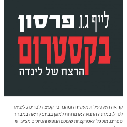
קריאה היא פעילות מעשירה ומהנה בין קפיצה לבריכה, ליציאה
לטיול, במחנה התנועה או מתחת למזגן בבית: קריאה במבחר
ספרים. מול כל האטרקציות שעולם הנופש והטיולים מציע, יש