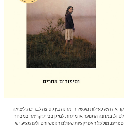
קריאה היא פעילות מעשירה ומהנה בין קפיצה לבריכה, ליציאה
לטיול, במחנה התנועה או מתחת למזגן בבית: קריאה במבחר
ספרים. מול כל האטרקציות שעולם הנופש והטיולים מציע, יש