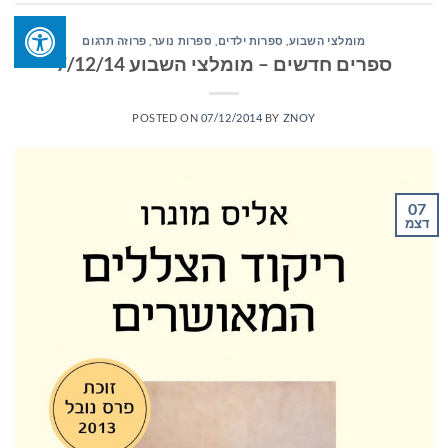
מומלצי השבוע
,
ספרות ילדים
,
ספרות נוער
,
פרוזה תרגום
ספרים חדשים – מומלצי השבוע 7/12/14
POSTED ON
07/12/2014
BY
ZNOY
07
דצמ