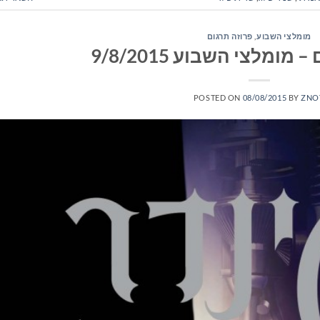
מומלצי השבוע
,
פרוזה תרגום
ומלצי השבוע 9/8/2015
POSTED ON
08/08/2015
BY
ZNO