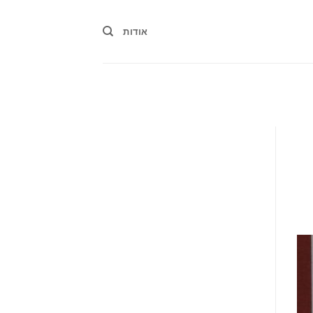
אודות