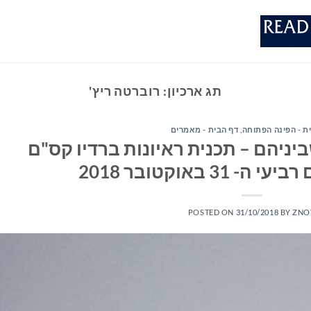
תג ארכיון:
רוברטה ריץ'
ת - הפינה הפתוחה
,
דף הבית - מאמרים
יניהם – תכנית ראיונות ברדיו קס"ם
POSTED ON
31/10/2018
BY
ZNO