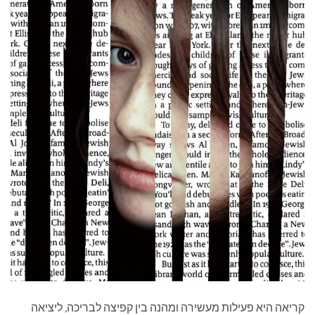
קריאה היא פעילות מעשירה ומהנה בין קפיצה לבריכה, ליציאה