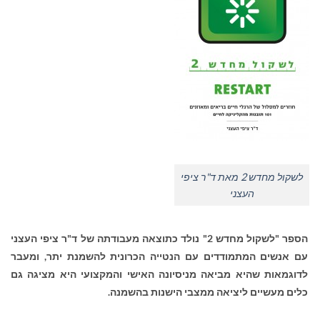
לשקול מחדש 2 מאת ד"ר ציפי
העצני
הספר "לשקול מחדש 2" נולד כתוצאה מעבודתה של ד"ר ציפי העצני
עם אנשים המתמודדים עם הנטייה הכרונית להשמנת יתר, ומעבר
לדוגמאות שהיא מביאה מניסיונה האישי והמקצועי היא מציגה גם
כלים מעשיים ליציאה ממצבי הישנות בהשמנה.