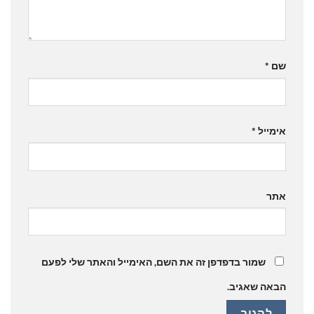
שם
*
אימייל
*
אתר
שמור בדפדפן זה את השם, האימייל והאתר שלי לפעם
הבאה שאגיב.