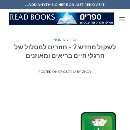
Ski
ADD ANYTHING HERE OR JUST REMOVE IT...
t
conten
מדריכים ופנאי
לשקול מחדש 2 – חוזרים למסלול של
הרגלי חיים בריאים ומאוזנים
POSTED ON
07/03/2012
BY
ZNOY