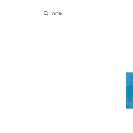
אודות