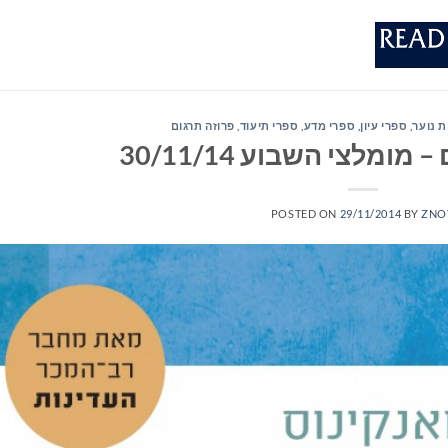
 נוער
,
ספרי עיון, ספרי מדע, ספרי תיעוד
,
פרוזה תרגום
ומלצי השבוע 30/11/14
POSTED ON
29/11/2014
BY
ZNO