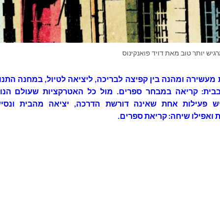
רגיש יותר טוב מאת דויד פואנקינוס
 מעשירה ומהנה בין קפיצה לבריכה, ליציאה לטיול, במחנה התנו
בית: קריאה במבחר ספרים. מול כל האטרקציות שעולם הנו
יש פעילות אחת שאינה דורשת הדרכה, יציאה מהבית ונסיע
ואפילו שיחה: קריאת ספרים.