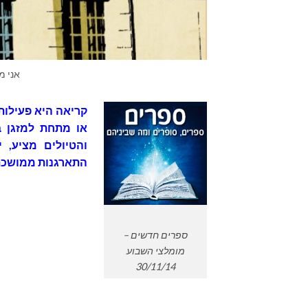
אני מ
קריאה היא פעילות
או מתחת למזגן ב
והטיולים מציע, 
התארגנות ממושכת 
ספרים חדשים –
מומלצי השבוע
30/11/14