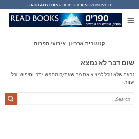
Ski
ADD ANYTHING HERE OR JUST REMOVE IT...
t
conten
קטגורית ארכיון:
אירועי ספרות
שום דבר לא נמצא
נראה שלא נוכל למצוא את מה שאת/ה מחפש. יתכן וחיפוש יוכל
יעזור.