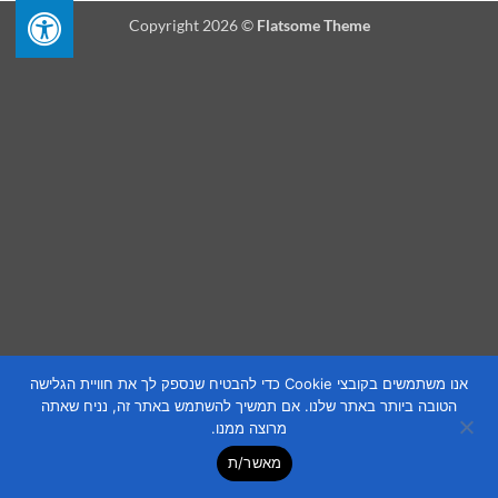
Copyright 2026 ©
Flatsome Theme
אנו משתמשים בקובצי Cookie כדי להבטיח שנספק לך את חוויית הגלישה
הטובה ביותר באתר שלנו. אם תמשיך להשתמש באתר זה, נניח שאתה
מרוצה ממנו.
מאשר/ת