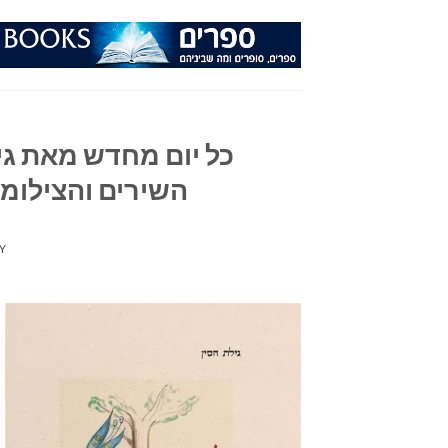
Ski
t
conten
כל יום מחדש מאת ג
השירים והצילומי
Y