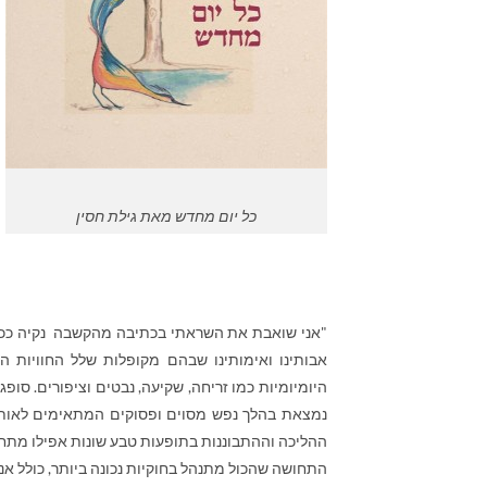
כל יום מחדש מאת גילת חסין
"אני שואבת את השראתי בכתיבה מהקשבה נקיה ככל
אבותינו ואימותינו שבהם מקופלות שלל החוויות ה
היומיומיות כמו זריחה, שקיעה, נבטים וציפורים. סו
נמצאת בהלך נפש מסוים ופסוקים המתאימים לאותו 
ההליכה וההתבוננות בתופעות טבע שונות אפילו מתחת 
התחושה שהכול מתנהל בחוקיות נכונה ביותר, כולל אנו 