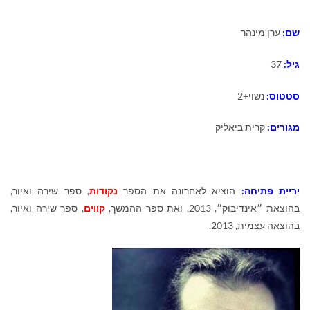
שם:
ערן מינהר
גיל:
37
סטטוס:
נשוי+2
מגורים:
קרית ביאליק
יריית פתיחה:
הוציא לאחרונה את הספר
נקודות
, ספר שירה ואיור,
בהוצאת ״אינדיבוק״, 2013, ואת ספר ההמשך,
קווים
, ספר שירה ואיור,
בהוצאה עצמית, 2013.