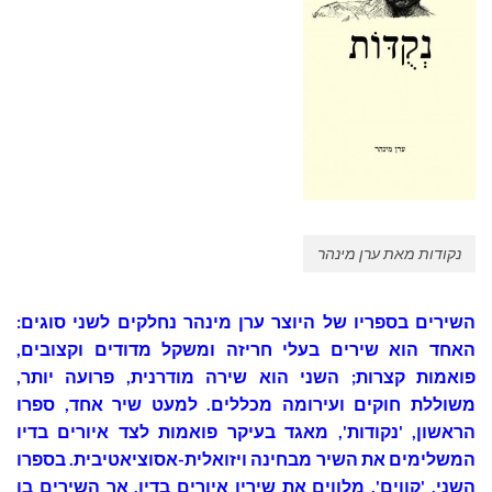
נקודות מאת ערן מינהר
השירים בספריו של היוצר ערן מינהר נחלקים לשני סוגים:
האחד הוא שירים בעלי חריזה ומשקל מדודים וקצובים,
פואמות קצרות; השני הוא שירה מודרנית, פרועה יותר,
משוללת חוקים ועירומה מכללים. למעט שיר אחד, ספרו
הראשון, 'נקודות', מאגד בעיקר פואמות לצד איורים בדיו
המשלימים את השיר מבחינה ויזואלית-אסוציאטיבית. בספרו
השני, 'קווים',
מלווים את שיריו איורים בדיו, אך השירים בו