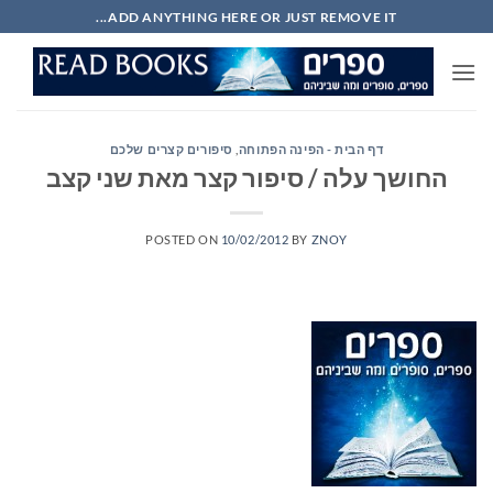
Ski
ADD ANYTHING HERE OR JUST REMOVE IT...
t
conten
דף הבית - הפינה הפתוחה
,
סיפורים קצרים שלכם
החושך עלה / סיפור קצר מאת שני קצב
POSTED ON
10/02/2012
BY
ZNOY