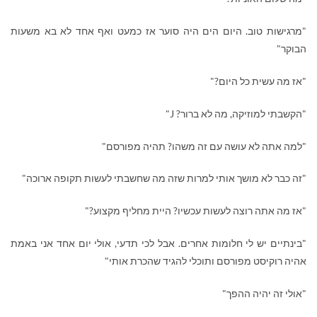
"מרגישות טוב. היום הים היה סוער אז כמעט ואף אחד לא בא משעות
הבוקר"
"אז מה עשית כל היום?"
"הקשבתי למוזיקה, מה לא ברור?
J
"
"למה אתה לא עושה עם זה משהו? תהיה מפורסם"
"זה כבר לא מושך אותי למרות שזה מה שחשבתי לעשות תקופה ארוכה"
"אז מה אתה רוצה לעשות עכשיו? היית מחליף מקצוע?"
"בינתיים יש לי חלומות אחרים. אבל לכי תדעי, אולי יום אחד אני באמת
אהיה רוקיסט מפורסם ותוכלי להגיד שהכרת אותי"
"אולי זה יהיה ההפך"