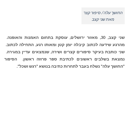
החושך עלה / סיפור קצר
מאת שני קצב
שני קצב, 30, מאזור ירושלים, עוסקת בתחום האמנות והאופנה.
מהרגע שידעה לכתוב קיבלה יומן קטן ומאותו רגע, התחילה לכתוב.
שני כותבת בעיקר סיפורים קצרים ושירה, שנמצאים עדיין במגירה.
נמצאת בשלבים ראשונים לכתיבת ספר פרוזה ראשון. הסיפור
"החושך עלה" נשלח בעבר לתחרות כתיבה בנושא "רגש ושכל".