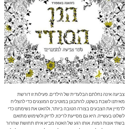
צביעה אינה נחלתם הבלעדית של הילדים. פעילות זו דורשת
מאיתנו לשבת בשקט, להתבונן במוטיבים המוצגים כדי להצליח
לדמיין את הצבעים בצורה הטובה ביותר, ולהאט את נשימתנו כדי
לשלוט בעשייה. היא גם מסייעת לריכוז, לדיוק ולשימוש מתואם
בשתי אונות המוח. אותו רגע של האטה מביא איתו תחושת שחרור