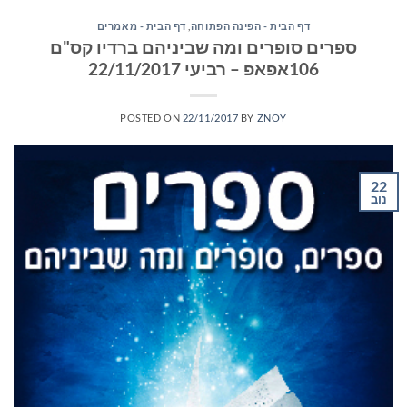
דף הבית - הפינה הפתוחה
,
דף הבית - מאמרים
ספרים סופרים ומה שביניהם ברדיו קס"ם
106אפאפ – רביעי 22/11/2017
POSTED ON
22/11/2017
BY
ZNOY
22
נוב