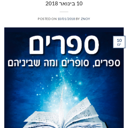
10 בינואר 2018
POSTED ON
10/01/2018
BY
ZNOY
10
ינו