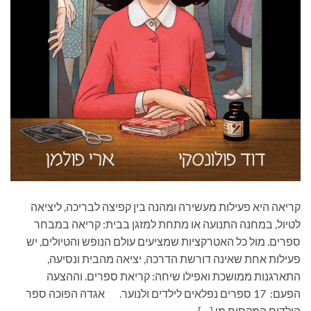
קריאה היא פעילות מעשירה ומהנה בין קפיצה לבריכה, ליציאה
לטיול, במחנה התנועה או מתחת למזגן בבית: קריאה במבחר
ספרים. מול כל האטרקציות שמציעים עולם הנופש והטיולים, יש
פעילות אחת שאינה דורשת הדרכה, יציאה מהבית ונסיעה,
התארגנות ממושכת ואפילו שיחה: קריאת ספרים. וההצעה
הפעם: 17 ספרים נפלאים לילדים ולנוער. אגדה הפוכה ספר
הילדים המקסים מי […]