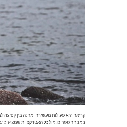
קריאה היא פעילות מעשירה ומהנה בין קפיצה לב
במבחר ספרים. מול כל האטרקציות שמציעים עול