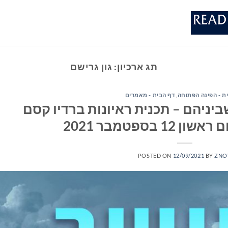
תג ארכיון:
גון גרישם
ת - הפינה הפתוחה
,
דף הבית - מאמרים
יניהם – תכנית ראיונות ברדיו קסם
POSTED ON
12/09/2021
BY
ZNO