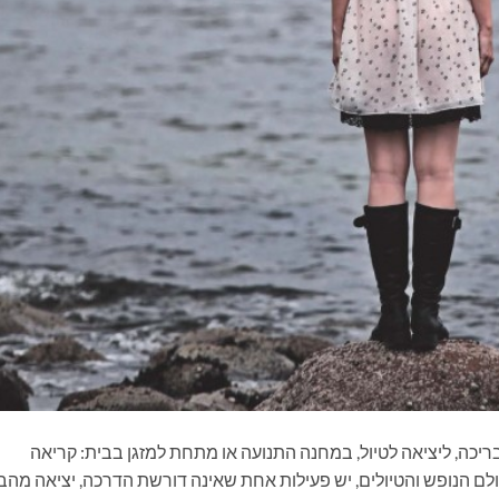
ריכה, ליציאה לטיול, במחנה התנועה או מתחת למזגן בבית: קריאה
ם הנופש והטיולים, יש פעילות אחת שאינה דורשת הדרכה, יציאה מהב