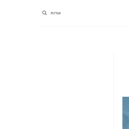
אודות