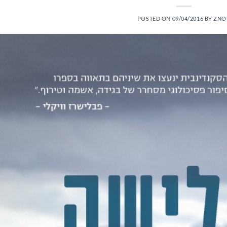
POSTED ON
09/04/2016
BY
ZNO