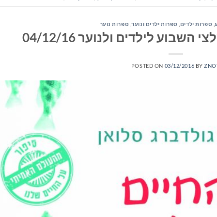
,
ספרות ילדים
,
ספרות ילדים ונוער
,
ספרות נוער
שבוע לילדים ולנוער 04/12/16
POSTED ON
03/12/2016
BY
ZNO