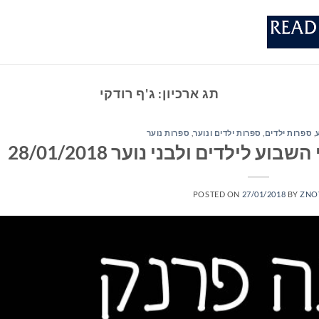
תג ארכיון:
ג'ף רודקי
,
ספרות ילדים
,
ספרות ילדים ונוער
,
ספרות נוער
לילדים ולבני נוער 28/01/2018
POSTED ON
27/01/2018
BY
ZNO