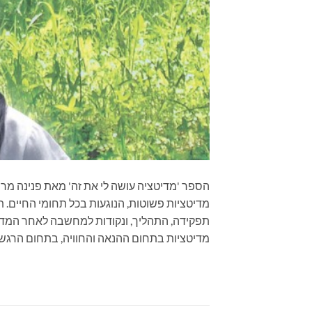
מדיטציות פשוטות, הנוגעות בכל תחומי החיים. ת
תפקידה, התהליך, ונקודות למחשבה לאחר המדי
מדיטציות בתחום ההנאה והחוויה, בתחום הרגשו