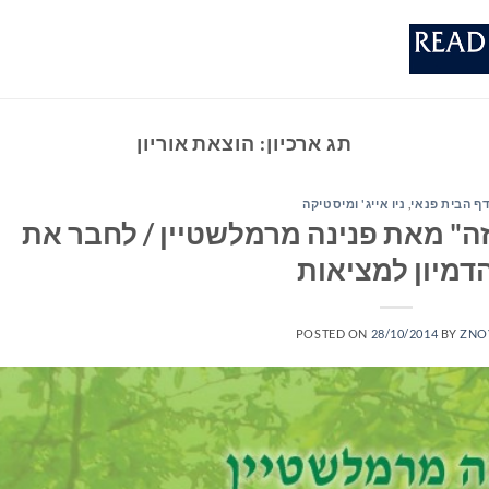
תג ארכיון:
הוצאת אוריון
ף הבית פנאי
,
ניו אייג' ומיסטיקה
זה" מאת פנינה מרמלשטיין / לחבר את
דמיון למציאות
POSTED ON
28/10/2014
BY
ZNO