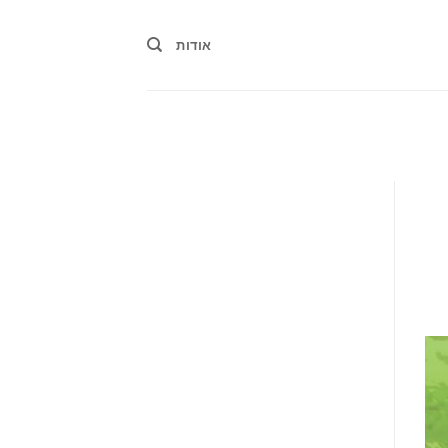
אודות