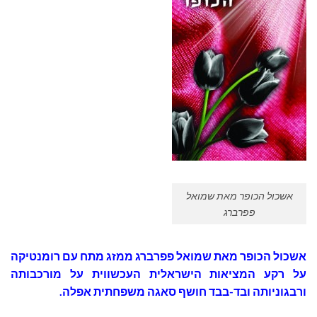
אשכול הכופר מאת שמואל
פפרברג
אשכול הכופר מאת שמואל פפרברג
ממזג מתח עם רומנטיקה
על רקע המציאות הישראלית העכשווית על מורכבותה
ורבגוניותה ובד-בבד חושף סאגה משפחתית אפלה.