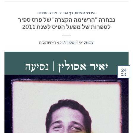
אירועי ספרות
,
דף הבית - ארועי ספרות
נבחרה "הרשימה הקצרה" של פרס ספיר
לספרות של מפעל הפיס לשנת 2011
POSTED ON
24/11/2011
BY
ZNOY
24
נוב