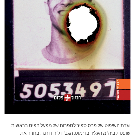
ועדת השיפוט של פרס ספיר לספרות של מפעל הפיס בראשות
שופטת ביה"מ העליון בדימוס, הגב' דליה דורנר, בחרה את