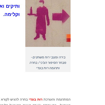
ותיקים וא
וקלימה.
בירה ומצבי רוח משתנים -
מבחר הסיפור הצ'כי / בחרה
ותרגמה רות בונדי
המתרגמת והעורכת
רות בונדי
בחרה להגיש לקורא ה