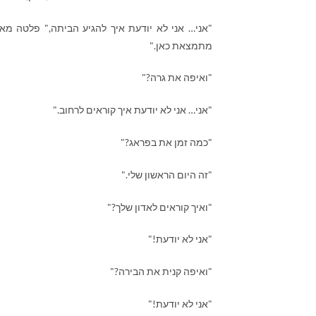
"אני… אני לא יודעת איך להגיע הביתה," פלטה מאז
מתמצאת כאן."
"ואיפה את גרה?"
"אני… אני לא יודעת איך קוראים לרחוב."
"כמה זמן את בפראג?"
"זה היום הראשון שלי."
"ואיך קוראים לאדון שלך?"
"אני לא יודעת!"
"ואיפה קנית את הבירה?"
"אני לא יודעת!"