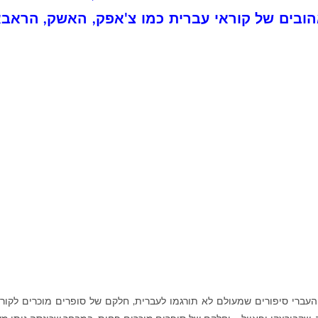
הובים של קוראי עברית כמו צ'אפק, האשק, הראב
עברי סיפורים שמעולם לא תורגמו לעברית, חלקם של סופרים מוכרים לקור