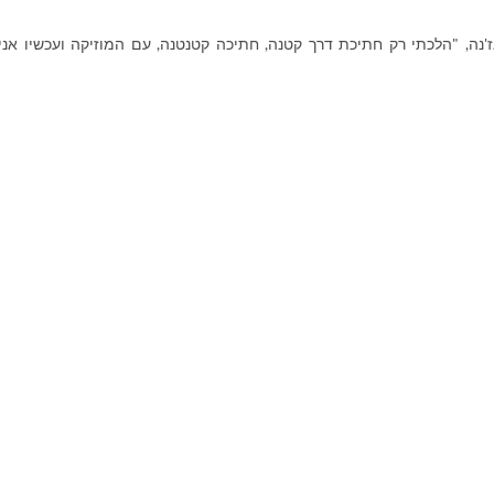
'נה, "הלכתי רק חתיכת דרך קטנה, חתיכה קטנטנה, עם המוזיקה ועכשיו אני