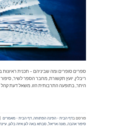
ריבלין, יועץ תקשורת, מחבר הספר לשיר, סיפור 
היתר, בתופעה התרבותית הזו. משאל דעת קהל 
פורסם ב
דף הבית - הפינה הפתוחה
,
דף הבית - מאמרים
|
סיפור אהבה
,
מונה אריאל
,
סבתא באה לגן איזה בלגן
,
עיינה