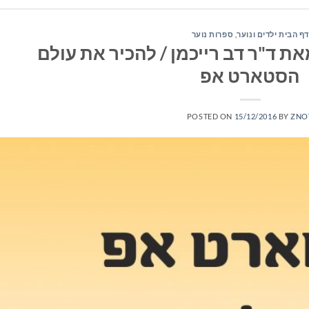
דף הבית ילדים ונוער
,
ספרות נוער
 ד"ר דב רייכמן / להכיר את עולם
הסטארט אפ
POSTED ON
15/12/2016
BY
ZNO