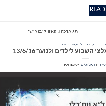
תג ארכיון:
קאזו קיבואישי
צי השבוע
,
ספרות ילדים
,
ספרות נוער
השבוע לילדים ולנוער 13/6/16
POSTED ON
11/06/2016
BY
ZNO