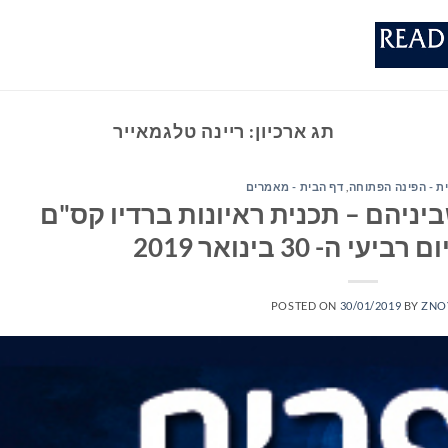
תג ארכיון:
ריינה טלגמאייר
ת - הפינה הפתוחה
,
דף הבית - מאמרים
יניהם – תכנית ראיונות ברדיו קס"ם
POSTED ON
30/01/2019
BY
ZNO