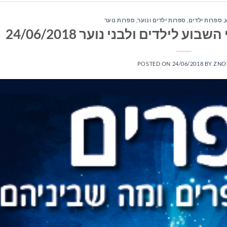
,
ספרות ילדים
,
ספרות ילדים ונוער
,
ספרות נוער
לילדים ולבני נוער 24/06/2018
POSTED ON
24/06/2018
BY
ZNO