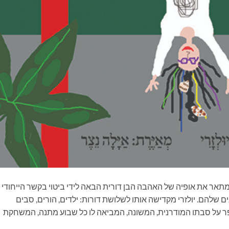
מתאר את אופיה של האהבה הבן דורית הבאה לידי ביטוי בקשר הייחודי
ם שלהם. יולזרי מקדישה אותו לשלושת דורות: ילדים, הורים, סבים
על סבתו המודרנית, המשונה, המביאה לו כל שבוע מתנה, המשחקת