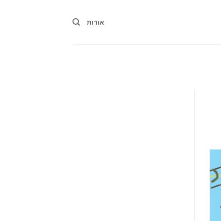
אודות