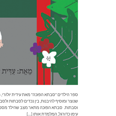
ספר הילדים "סבתא הפוכה" מאת עידית יולזרי, 
שנוצר ומוסיף להיבנות, בין נכדים לסבתות ולסבי
וסבתות. סבתא הפוכה מתאר מצב שהילד מספר 
עימו כדורגל, המלמדת אותו […]