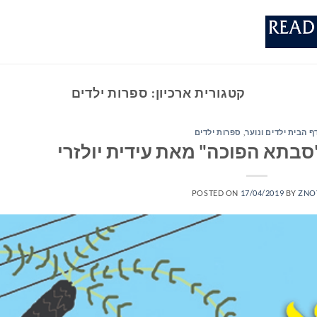
קטגורית ארכיון:
ספרות ילדים
ף הבית ילדים ונוער
,
ספרות ילדים
סבתא הפוכה" מאת עידית יולזרי
POSTED ON
17/04/2019
BY
ZNO