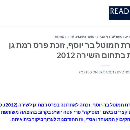
רים וסופרים
,
דף הבית - סופר השבוע
,
שירה ומחזות
ת חמוטל בר יוסף, זוכת פרס רמת גן
בתחום השירה 2012
POSTED ON
09/04/2012
BY
ZNO
המשוררת חמוטל בר-יוסף, זכתה ל
 קצרים בשם "מוסיקה" פרי עטה יופיע בקרוב בהוצאה משותפת 
קיבוץ המאוחד ואס"י, וזו ההזדמנות לערוך ביקור בית איתה.